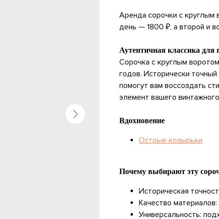
Аренда сорочки с круглым 
день — 1800 ₽, а второй и
Аутентичная классика для 
Сорочка с круглым воротом
годов. Исторически точный
помогут вам воссоздать ст
элемент вашего винтажного
Вдохновение
Острые козырьки
Почему выбирают эту соро
Историческая точност
Качество материалов:
Универсальность: под