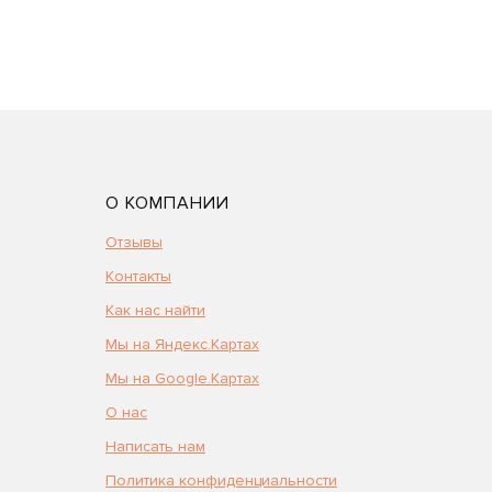
О КОМПАНИИ
Отзывы
Контакты
Как нас найти
Мы на Яндекс.Картах
Мы на Google.Картах
О нас
Написать нам
Политика конфиденциальности