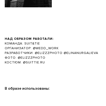
НАД ОБРАЗОМ РАБОТАЛИ:
КОМАНДА: SUIT&TIE
ОРГАНИЗАТОР: @WEDD_WORK
РАЗРАБОТЧИКИ: @ELIZZZPHOTO @ELINANURGALIEVA
ФОТО: @ELIZZZPHOTO
КОСТЮМ: @SUITTIE.RU
В образе использованы: