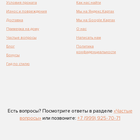
Условия проката
Как нас найти
Износ и повреждения
Мы на Яндекс.Картах
Доставка
Мы на Google.Картах
Примерка на дому
О нас
Частые вопросы
Написать нам
Блог
Политика
конфиденциальности
Бонусы
Гид по стилю
Есть вопросы? Посмотрите ответы в разделе
«Частые
вопросы»
или позвоните:
+7 (999) 925-70-71