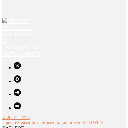
© 2022—2026
Прокат мужских костюмов и смокингов SUIT&TIE
КАТАЛОГ