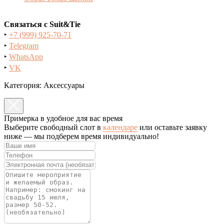
Связаться с Suit&Tie
‣
+7 (999) 925-70-71
‣
Telegram
‣
WhatsApp
‣
VK
Категория: Аксессуары
Примерка в удобное для вас время
Выберите свободный слот в
календаре
или оставьте заявку
ниже — мы подберем время индивидуально!