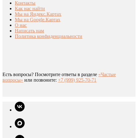
Контакты
Как нас найти
Мы на Яндекс.Картах
Мы на Google.Картах
О нас
Написать нам
Политика конфиденциальности
Есть вопросы? Посмотрите ответы в разделе
«Частые
вопросы»
или позвоните:
+7 (999) 925-70-71