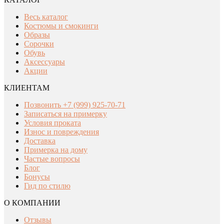
Весь каталог
Костюмы и смокинги
Образы
Сорочки
Обувь
Аксессуары
Акции
КЛИЕНТАМ
Позвонить +7 (999) 925-70-71
Записаться на примерку
Условия проката
Износ и повреждения
Доставка
Примерка на дому
Частые вопросы
Блог
Бонусы
Гид по стилю
О КОМПАНИИ
Отзывы