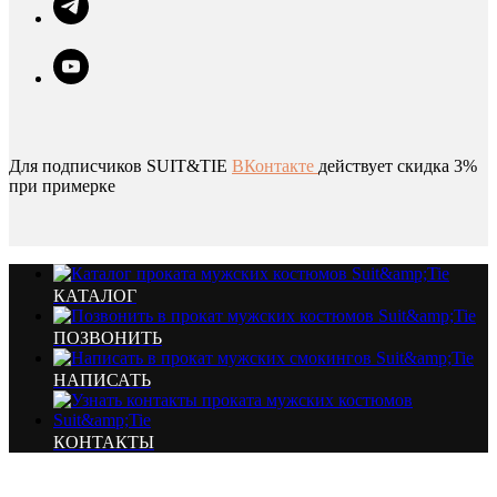
Для подписчиков SUIT&TIE
ВКонтакте
действует скидка 3%
при примерке
КАТАЛОГ
ПОЗВОНИТЬ
НАПИСАТЬ
КОНТАКТЫ