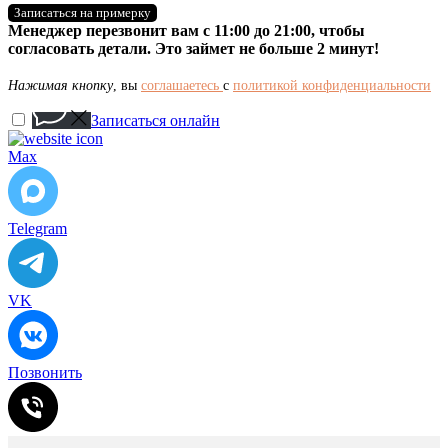
Записаться на примерку
Менеджер перезвонит вам с 11:00 до 21:00, чтобы
согласовать детали. Это займет не больше 2 минут!
Нажимая кнопку
, вы
соглашаетесь
с
политикой конфиденциальности
Записаться онлайн
Max
Telegram
VK
Позвонить