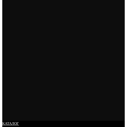
КАТАЛОГ