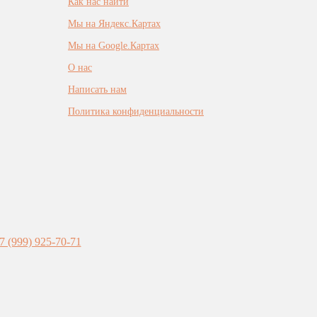
Как нас найти
Мы на Яндекс.Картах
Мы на Google.Картах
О нас
Написать нам
Политика конфиденциальности
7 (999) 925-70-71