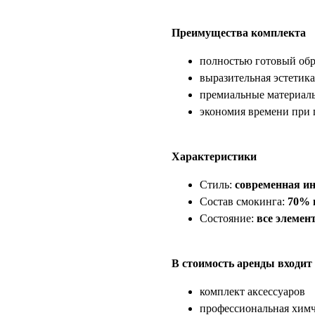
Преимущества комплекта
полностью готовый обр
выразительная эстетика
премиальные материалы
экономия времени при 
Характеристики
Стиль:
современная ин
Состав смокинга:
70% 
Состояние:
все элемен
В стоимость аренды входит
комплект аксессуаров
профессиональная химч