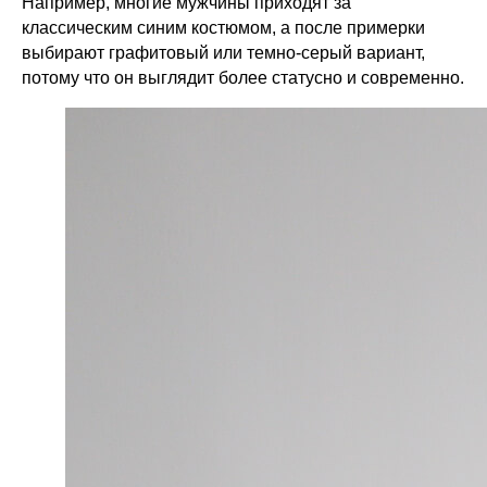
Например, многие мужчины приходят за
классическим синим костюмом, а после примерки
выбирают графитовый или темно-серый вариант,
потому что он выглядит более статусно и современно.