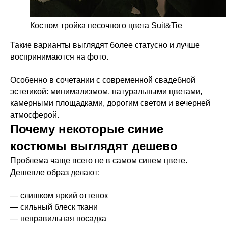
Костюм тройка песочного цвета Suit&Tie
Такие варианты выглядят более статусно и лучше
воспринимаются на фото.
Особенно в сочетании с современной свадебной
эстетикой: минимализмом, натуральными цветами,
камерными площадками, дорогим светом и вечерней
атмосферой.
Почему некоторые синие
костюмы выглядят дешево
Проблема чаще всего не в самом синем цвете.
Дешевле образ делают:
— слишком яркий оттенок
— сильный блеск ткани
— неправильная посадка