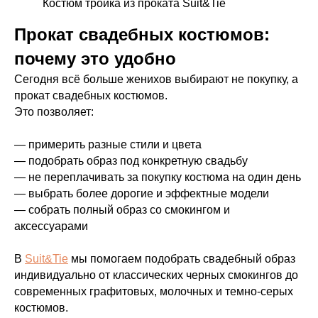
Костюм тройка из проката Suit&Tie
Прокат свадебных костюмов:
почему это удобно
Сегодня всё больше женихов выбирают не покупку, а
прокат свадебных костюмов.
Это позволяет:
— примерить разные стили и цвета
— подобрать образ под конкретную свадьбу
— не переплачивать за покупку костюма на один день
— выбрать более дорогие и эффектные модели
— собрать полный образ со смокингом и
аксессуарами
В
Suit&Tie
мы помогаем подобрать свадебный образ
индивидуально от классических черных смокингов до
современных графитовых, молочных и темно-серых
костюмов.