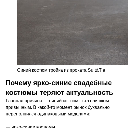
Синий костюм тройка из проката Suit&Tie
Почему ярко-синие свадебные
костюмы теряют актуальность
Главная причина — синий костюм стал слишком
привычным. В какой-то момент рынок буквально
переполнился одинаковыми моделями:
— ярко-синие костюмы