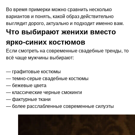
Во время примерки можно сравнить несколько
вариантов и понять, какой образ действительно
выглядит дорого, актуально и подходит именно вам.
Что выбирают женихи вместо
ярко-синих костюмов
Если смотреть на современные свадебные тренды, то
всё чаще мужчины выбирают:
— графитовые костюмы
— темно-серые свадебные костюмы
— бежевые цвета
— классические черные смокинги
— фактурные ткани
— более расслабленные современные силуэты