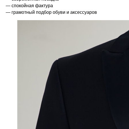
— спокойная фактура
— грамотный подбор обуви и аксессуаров