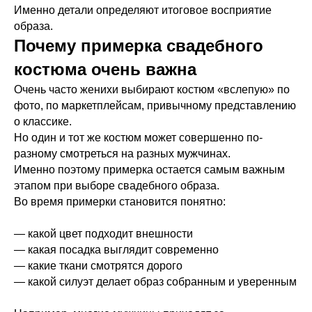
Именно детали определяют итоговое восприятие
образа.
Почему примерка свадебного
костюма очень важна
Очень часто женихи выбирают костюм «вслепую» по
фото, по маркетплейсам, привычному представлению
о классике.
Но один и тот же костюм может совершенно по-
разному смотреться на разных мужчинах.
Именно поэтому примерка остается самым важным
этапом при выборе свадебного образа.
Во время примерки становится понятно:
— какой цвет подходит внешности
— какая посадка выглядит современно
— какие ткани смотрятся дорого
— какой силуэт делает образ собранным и уверенным