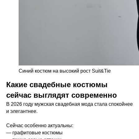
Синий костюм на высокий рост Suit&Tie
Какие свадебные костюмы
сейчас выглядят современно
В 2026 году мужская свадебная мода стала спокойнее
и элегантнее.
Сейчас особенно актуальны:
— графитовые костюмы