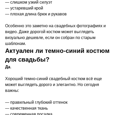
— слишком узкий силуэт
— устаревший крой
— плохая длина брюк и рукавов
Особенно это заметно на свадебных фотографиях и
видео. Даже дорогой костюм может выглядеть
визуально дешевле, если он собран по старым
шаблонам.
Актуален ли темно-синий костюм
для свадьбы?
Да
.
Хороший темно-синий свадебный костюм всё еще
может выглядеть дорого и элегантно. Но сегодня
важны:
— правильный глубокий оттенок
— качественная ткань
— современная посадка