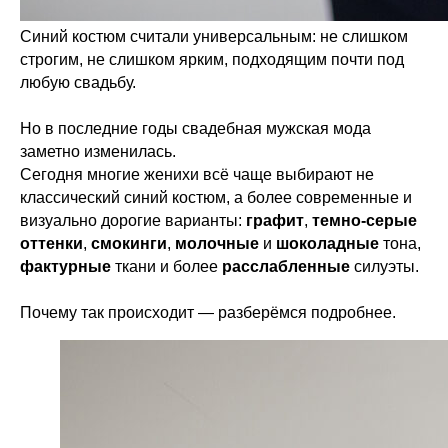
Синий костюм считали универсальным: не слишком
строгим, не слишком ярким, подходящим почти под
любую свадьбу.
Но в последние годы свадебная мужская мода
заметно изменилась.
Сегодня многие женихи всё чаще выбирают не
классический синий костюм, а более современные и
визуально дорогие варианты:
графит
,
темно-серые
оттенки
,
смокинги
,
молочные
и
шоколадные
тона,
фактурные
ткани и более
расслабленные
силуэты.
Почему так происходит — разберёмся подробнее.