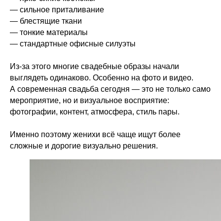
— сильное приталивание
— блестящие ткани
— тонкие материалы
— стандартные офисные силуэты
Из-за этого многие свадебные образы начали
выглядеть одинаково. Особенно на фото и видео.
А современная свадьба сегодня — это не только само
мероприятие, но и визуальное восприятие:
фотографии, контент, атмосфера, стиль пары.
Именно поэтому женихи всё чаще ищут более
сложные и дорогие визуально решения.