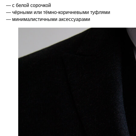
— с белой сорочкой
— чёрными или тёмно-коричневыми туфлями
— минималистичными аксессуарами