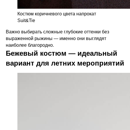
Костюм коричневого цвета напрокат
Suit&Tie
Важно выбирать сложные глубокие оттенки без
выраженной рыжины — именно они выглядят
наиболее благородно.
Бежевый костюм — идеальный
вариант для летних мероприятий