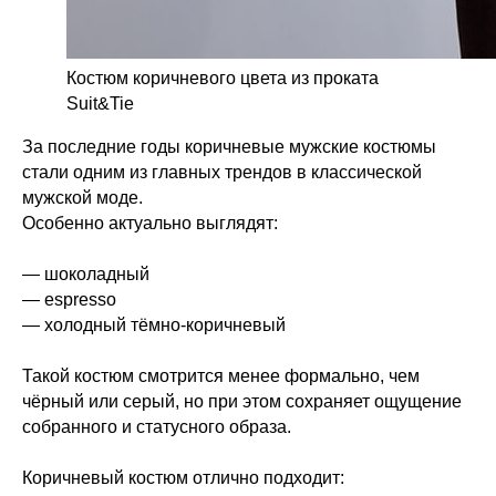
Костюм коричневого цвета из проката
Suit&Tie
За последние годы коричневые мужские костюмы
стали одним из главных трендов в классической
мужской моде.
Особенно актуально выглядят:
— шоколадный
— espresso
— холодный тёмно-коричневый
Такой костюм смотрится менее формально, чем
чёрный или серый, но при этом сохраняет ощущение
собранного и статусного образа.
Коричневый костюм отлично подходит: