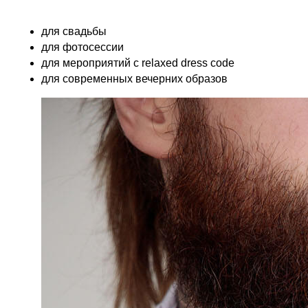
для свадьбы
для фотосессии
для мероприятий с relaxed dress code
для современных вечерних образов