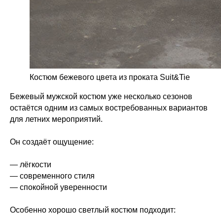
Костюм бежевого цвета из проката Suit&Tie
Бежевый мужской костюм уже несколько сезонов
остаётся одним из самых востребованных вариантов
для летних мероприятий.
Он создаёт ощущение:
— лёгкости
— современного стиля
— спокойной уверенности
Особенно хорошо светлый костюм подходит: