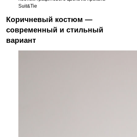
Suit&Tie
Коричневый костюм —
современный и стильный
вариант