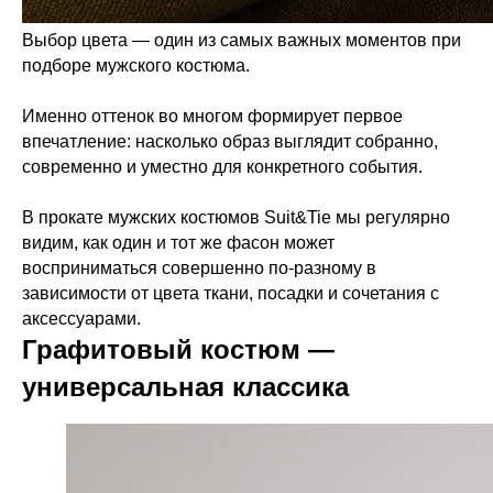
Выбор цвета — один из самых важных моментов при
подборе мужского костюма.
Именно оттенок во многом формирует первое
впечатление: насколько образ выглядит собранно,
современно и уместно для конкретного события.
В прокате мужских костюмов Suit&Tie мы регулярно
видим, как один и тот же фасон может
восприниматься совершенно по-разному в
зависимости от цвета ткани, посадки и сочетания с
аксессуарами.
Графитовый костюм —
универсальная классика