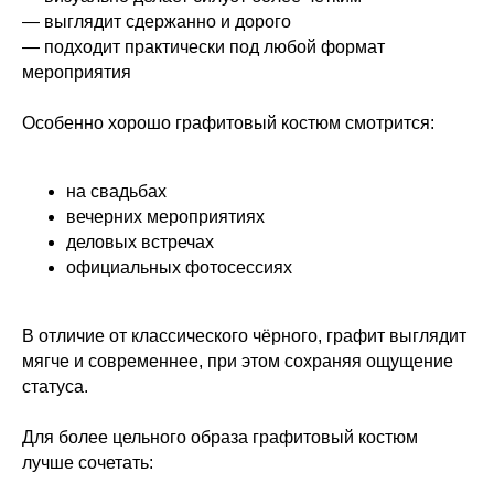
— выглядит сдержанно и дорого
— подходит практически под любой формат
мероприятия
Особенно хорошо графитовый костюм смотрится:
на свадьбах
вечерних мероприятиях
деловых встречах
официальных фотосессиях
В отличие от классического чёрного, графит выглядит
мягче и современнее, при этом сохраняя ощущение
статуса.
Для более цельного образа графитовый костюм
лучше сочетать: