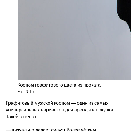
Костюм графитового цвета из проката
Suit&Tie
Графитовый мужской костюм — один из самых
универсальных вариантов для аренды и покупки.
Такой оттенок:
— визуально делает силуэт более чётким