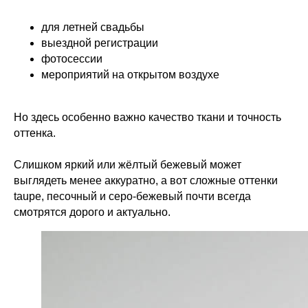
для летней свадьбы
выездной регистрации
фотосессии
мероприятий на открытом воздухе
Но здесь особенно важно качество ткани и точность
оттенка.
Слишком яркий или жёлтый бежевый может
выглядеть менее аккуратно, а вот сложные оттенки
taupe, песочный и серо-бежевый почти всегда
смотрятся дорого и актуально.