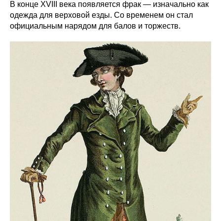
В конце XVIII века появляется фрак — изначально как
одежда для верховой езды. Со временем он стал
официальным нарядом для балов и торжеств.