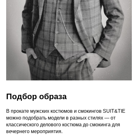
Подбор образа
В прокате мужских костюмов и смокингов SUIT&TIE
можно подобрать модели в разных стилях — от
классического делового костюма до смокинга для
вечернего мероприятия.