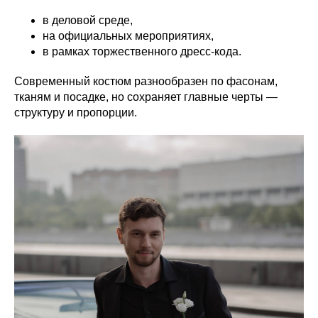
в деловой среде,
на официальных мероприятиях,
в рамках торжественного дресс-кода.
Современный костюм разнообразен по фасонам,
тканям и посадке, но сохраняет главные черты —
структуру и пропорции.