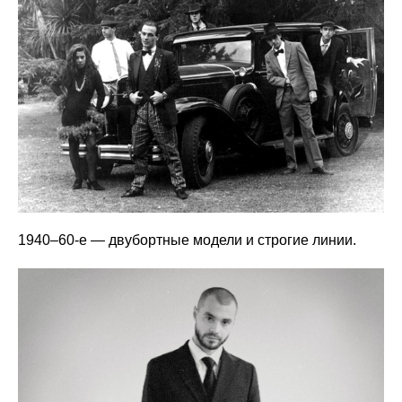
1940–60-е — двубортные модели и строгие линии.