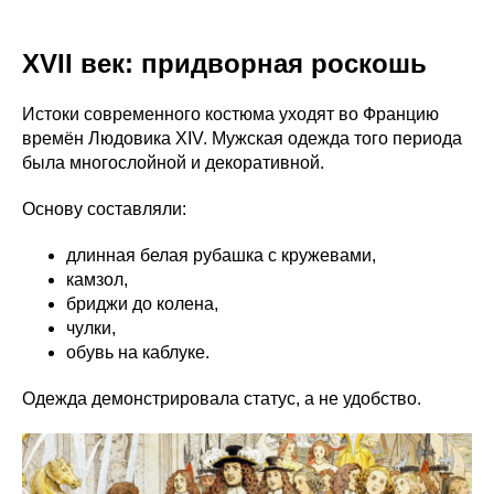
XVII век: придворная роскошь
Истоки современного костюма уходят во Францию
времён Людовика XIV. Мужская одежда того периода
была многослойной и декоративной.
Основу составляли:
длинная белая рубашка с кружевами,
камзол,
бриджи до колена,
чулки,
обувь на каблуке.
Одежда демонстрировала статус, а не удобство.