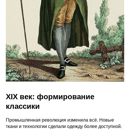
XIX век: формирование
классики
Промышленная революция изменила всё. Новые
ткани и технологии сделали одежду более доступной.