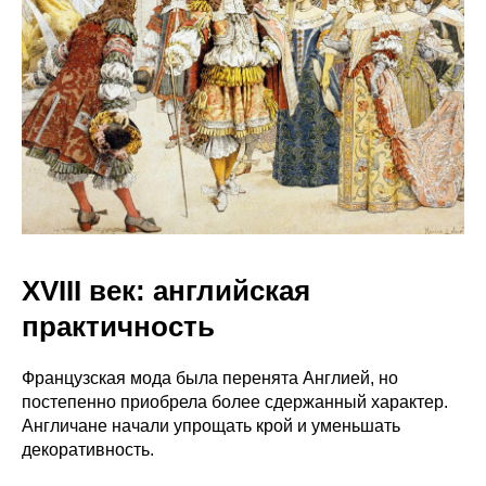
XVIII век: английская
практичность
Французская мода была перенята Англией, но
постепенно приобрела более сдержанный характер.
Англичане начали упрощать крой и уменьшать
декоративность.