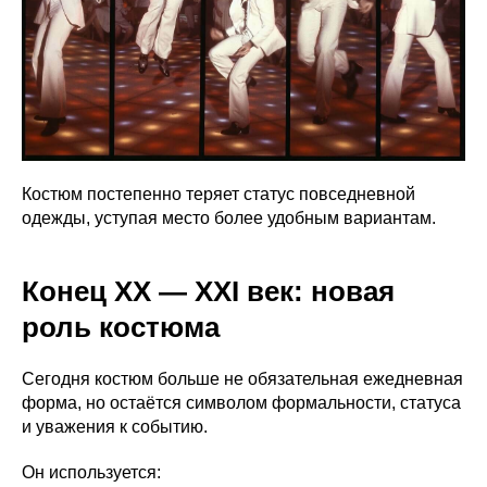
Костюм постепенно теряет статус повседневной
одежды, уступая место более удобным вариантам.
Конец XX — XXI век: новая
роль костюма
Сегодня костюм больше не обязательная ежедневная
форма, но остаётся символом формальности, статуса
и уважения к событию.
Он используется: