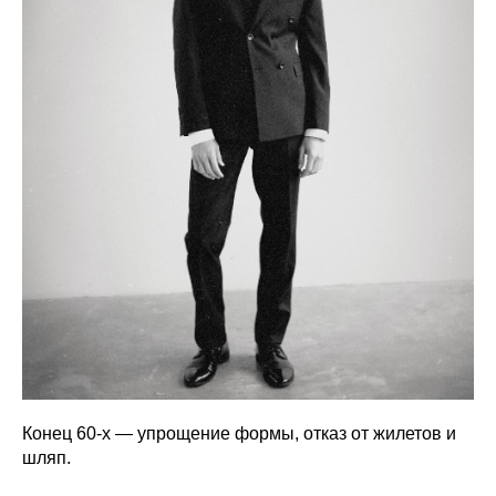
Конец 60-х — упрощение формы, отказ от жилетов и
шляп.