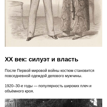
XX век: силуэт и власть
После Первой мировой войны костюм становится
повседневной одеждой делового мужчины.
1920–30-е годы — популярность широких плеч и
объёмного кроя.