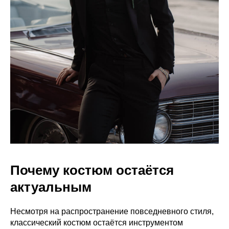
Почему костюм остаётся
актуальным
Несмотря на распространение повседневного стиля,
классический костюм остаётся инструментом