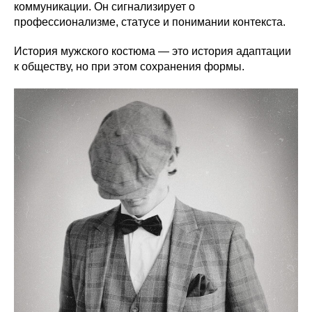
коммуникации. Он сигнализирует о
профессионализме, статусе и понимании контекста.
История мужского костюма — это история адаптации
к обществу, но при этом сохранения формы.