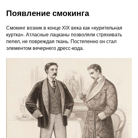
Появление смокинга
Смокинг возник в конце XIX века как «курительная
куртка». Атласные лацканы позволяли стряхивать
пепел, не повреждая ткань. Постепенно он стал
элементом вечернего дресс-кода.