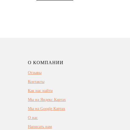
О КОМПАНИИ
Отзывы
Контакты
Как нас найти
Мы на Яндекс.Картах
Мы на Google.Картах
О нас
Написать нам