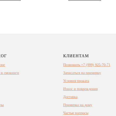
ЛОГ
КЛИЕНТАМ
алог
Позвонить +7 (999) 925-70-71
 и смокинги
Записаться на примерку
Условия проката
Износ и повреждения
Доставка
ры
Примерка на дому
Частые вопросы