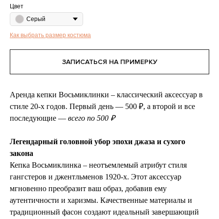
Цвет
Серый
Как выбрать размер костюма
ЗАПИСАТЬСЯ НА ПРИМЕРКУ
Аренда кепки Восьмиклинки – классический аксессуар в
стиле 20-х годов. Первый день — 500 ₽, а второй и все
последующие —
всего по 500 ₽
Легендарный головной убор эпохи джаза и сухого
закона
Кепка Восьмиклинка – неотъемлемый атрибут стиля
гангстеров и джентльменов 1920-х. Этот аксессуар
мгновенно преобразит ваш образ, добавив ему
аутентичности и харизмы. Качественные материалы и
традиционный фасон создают идеальный завершающий