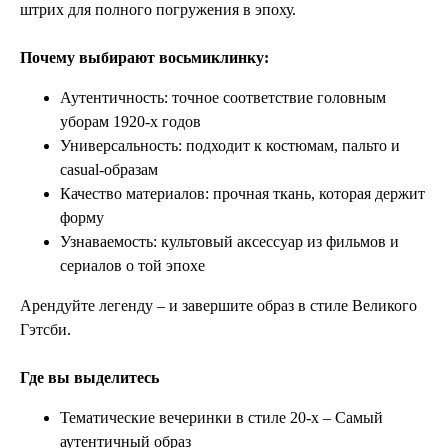
штрих для полного погружения в эпоху.
Почему выбирают восьмиклинку:
Аутентичность: точное соответствие головным
уборам 1920-х годов
Универсальность: подходит к костюмам, пальто и
casual-образам
Качество материалов: прочная ткань, которая держит
форму
Узнаваемость: культовый аксессуар из фильмов и
сериалов о той эпохе
Арендуйте легенду – и завершите образ в стиле Великого
Гэтсби.
Где вы выделитесь
Тематические вечеринки в стиле 20-х – Самый
аутентичный образ