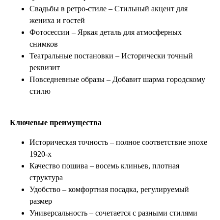
Свадьбы в ретро-стиле – Стильный акцент для
жениха и гостей
Фотосессии – Яркая деталь для атмосферных
снимков
Театральные постановки – Исторически точный
реквизит
Повседневные образы – Добавит шарма городскому
стилю
Ключевые преимущества
Историческая точность – полное соответствие эпохе
1920-х
Качество пошива – восемь клиньев, плотная
структура
Удобство – комфортная посадка, регулируемый
размер
Универсальность – сочетается с разными стилями