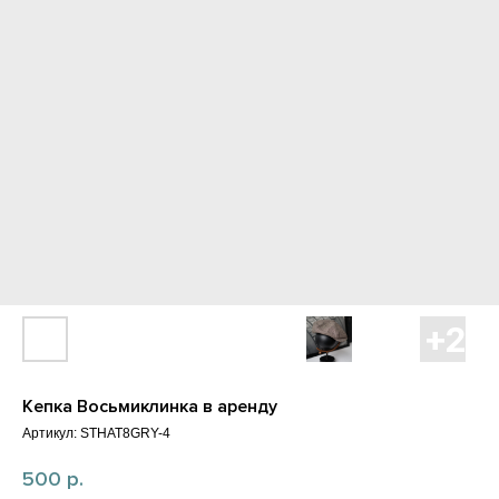
Кепка Восьмиклинка в аренду
Артикул:
STHAT8GRY-4
500
р.