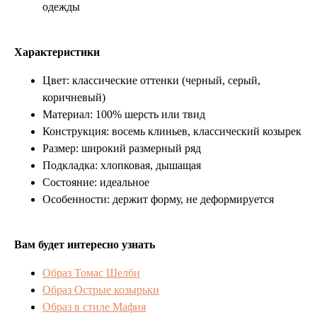
одежды
Характеристики
Цвет: классические оттенки (черный, серый,
коричневый)
Материал: 100% шерсть или твид
Конструкция: восемь клиньев, классический козырек
Размер: широкий размерный ряд
Подкладка: хлопковая, дышащая
Состояние: идеальное
Особенности: держит форму, не деформируется
Вам будет интересно узнать
Образ Томас Шелби
Образ Острые козырьки
Образ в стиле Мафия